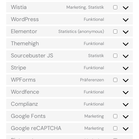
Wistia
Marketing, Statistik
WordPress
Funktional
Elementor
Statistics (anonymous)
Themehigh
Funktional
Sourcebuster JS
Statistik
Stripe
Funktional
WPForms
Präferenzen
Wordfence
Funktional
Complianz
Funktional
Google Fonts
Marketing
Google reCAPTCHA
Marketing