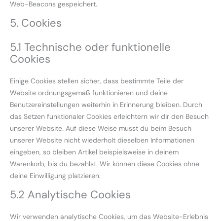
Web-Beacons gespeichert.
5. Cookies
5.1 Technische oder funktionelle
Cookies
Einige Cookies stellen sicher, dass bestimmte Teile der
Website ordnungsgemäß funktionieren und deine
Benutzereinstellungen weiterhin in Erinnerung bleiben. Durch
das Setzen funktionaler Cookies erleichtern wir dir den Besuch
unserer Website. Auf diese Weise musst du beim Besuch
unserer Website nicht wiederholt dieselben Informationen
eingeben, so bleiben Artikel beispielsweise in deinem
Warenkorb, bis du bezahlst. Wir können diese Cookies ohne
deine Einwilligung platzieren.
5.2 Analytische Cookies
Wir verwenden analytische Cookies, um das Website-Erlebnis