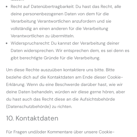
Recht auf Datenübertragbarkeit: Du hast das Recht, alle
deine personenbezogenen Daten von dem für die
Verarbeitung Verantwortlichen anzufordern und sie
vollständig an einen anderen für die Verarbeitung
Verantwortlichen zu übermitteln.
Widerspruchsrecht: Du kannst der Verarbeitung deiner
Daten widersprechen. Wir entsprechen dem, es sei denn es
gibt berechtigte Gründe für die Verarbeitung.
Um diese Rechte auszuüben kontaktiere uns bitte. Bitte
beziehe dich auf die Kontaktdaten am Ende dieser Cookie-
Erklärung. Wenn du eine Beschwerde darüber hast, wie wir
deine Daten behandeln, würden wir diese gerne hören, aber
du hast auch das Recht diese an die Aufsichtsbehörde
(Datenschutzbehörde) zu richten.
10. Kontaktdaten
Für Fragen und/oder Kommentare über unsere Cookie-