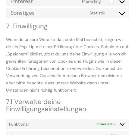
Pinterest
Marketing
Sonstiges
Statistik
7. Einwilligung
Wenn du unsere Website das erste Mal besuchst, zeigen wir
dir ein Pop-Up mit einer Erklärung über Cookies. Sobald du auf
„Speichern“ klickst, gibst du uns deine Einwilligung alle von dir
gewählten Kategorien von Cookies und Plugins wie in dieser
Cookie-Erklärung beschrieben zu verwenden. Du kannst die
Verwendung von Cookies über deinen Browser deaktivieren,
aber bitte beachte, dass unsere Website dann unter
Umständen nicht richtig funktioniert.
7.1 Verwalte deine
Einwilligungseinstellungen
Funktional
Immer aktiv