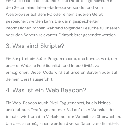
Ein Cookie ist eine einfache kleine Datei, die gemeinsam mit
den Seiten einer Internetadresse versendet und vom
Webbrowser auf dem PC oder einem anderen Gerät
gespeichert werden kann. Die darin gespeicherten
Informationen können während folgender Besuche zu unseren
oder den Servern relevanter Drittanbieter gesendet werden.
3. Was sind Skripte?
Ein Script ist ein Stück Programmcode, das benutzt wird, um
unserer Website Funktionalität und Interaktivität zu
ermöglichen. Dieser Code wird auf unseren Servern oder auf
deinem Gerät ausgeführt.
4. Was ist ein Web Beacon?
Ein Web-Beacon (auch Pixel-Tag genannt), ist ein kleines
unsichtbares Textfragment oder Bild auf einer Website, das
benutzt wird, um den Verkehr auf der Website zu überwachen.
Um dies zu ermöglichen werden diverse Daten von dir mittels