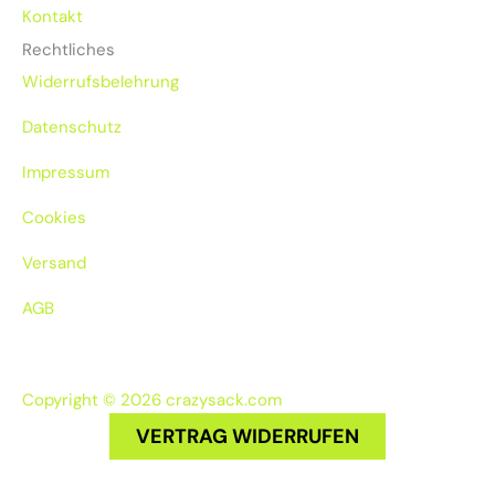
Kontakt
Rechtliches
Widerrufsbelehrung
Datenschutz
Impressum
Cookies
Versand
AGB
Copyright © 2026 crazysack.com
VERTRAG WIDERRUFEN