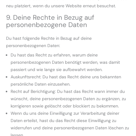
neu platziert, wenn du unsere Website erneut besuchst.
9. Deine Rechte in Bezug auf
personenbezogene Daten
Du hast folgende Rechte in Bezug auf deine
personenbezogenen Daten:
Du hast das Recht zu erfahren, warum deine
personenbezogenen Daten benötigt werden, was damit
passiert und wie lange sie aufbewahrt werden.
Auskunftsrecht: Du hast das Recht deine uns bekannten
persönliche Daten einzusehen.
Recht auf Berichtigung: Du hast das Recht wann immer du
wünscht, deine personenbezogenen Daten zu ergänzen, zu
korrigieren sowie gelöscht oder blockiert zu bekommen.
Wenn du uns deine Einwilligung zur Verarbeitung deiner
Daten erteilst, hast du das Recht diese Einwilligung zu
widerrufen und deine personenbezogenen Daten löschen zu
lassen.