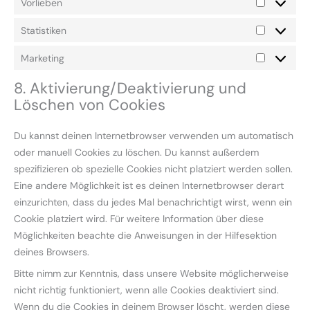
Vorlieben
Statistiken
Marketing
8. Aktivierung/Deaktivierung und
Löschen von Cookies
Du kannst deinen Internetbrowser verwenden um automatisch
oder manuell Cookies zu löschen. Du kannst außerdem
spezifizieren ob spezielle Cookies nicht platziert werden sollen.
Eine andere Möglichkeit ist es deinen Internetbrowser derart
einzurichten, dass du jedes Mal benachrichtigt wirst, wenn ein
Cookie platziert wird. Für weitere Information über diese
Möglichkeiten beachte die Anweisungen in der Hilfesektion
deines Browsers.
Bitte nimm zur Kenntnis, dass unsere Website möglicherweise
nicht richtig funktioniert, wenn alle Cookies deaktiviert sind.
Wenn du die Cookies in deinem Browser löscht, werden diese