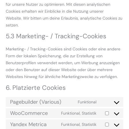
für unsere Nutzer zu optimieren. Mit diesen analytischen
Cookies erhalten wir Einblicke in die Nutzung unserer
Website. Wir bitten um deine Erlaubnis, analytische Cookies zu
setzen.
5.3 Marketing- / Tracking-Cookies
Marketing- / Tracking-Cookies sind Cookies oder eine andere
Form der lokalen Speicherung, die zur Erstellung von
Benutzerprofilen verwendet werden, um Werbung anzuzeigen
oder den Benutzer auf dieser Website oder über mehrere
Websites hinweg für ähnliche Marketingzwecke zu verfolgen.
6. Platzierte Cookies
Pagebuilder (Various)
Funktional
WooCommerce
Funktional, Statistik
Yandex Metrica
Funktional, Statistik