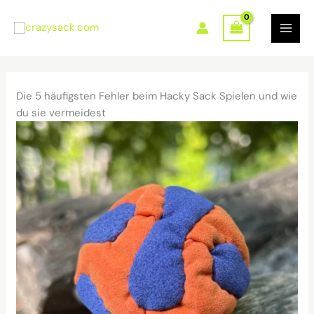
Zum
Inhalt
springen
Die 5 häufigsten Fehler beim Hacky Sack Spielen und wie
du sie vermeidest