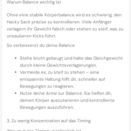
Warum Balance wichtig ist
Ohne eine stabile Körperbalance wird es schwierig, den
Hacky Sack präzise zu kontrollieren. Viele Anfänger
verlagern ihr Gewicht falsch oder stehen zu steif, was zu
unsauberen Kicks führt.
So verbesserst du deine Balance
Stehe leicht gebeugt und halte das Gleichgewicht
durch kleine Gewichtsverlagerungen.
Vermeide es, zu steif zu stehen – eine
entspannte Haltung hilft dir, schneller auf
Bewegungen zu reagieren.
Nutze deine Arme zur Balance: Sie helfen dir,
deinen Körper auszutarieren und kontrollierte
Bewegungen auszuführen.
3. Zu wenig Konzentration auf das Timing
Warum gutes Timing unerlässlich ist