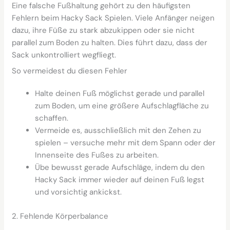
Eine falsche Fußhaltung gehört zu den häufigsten
Fehlern beim Hacky Sack Spielen. Viele Anfänger neigen
dazu, ihre Füße zu stark abzukippen oder sie nicht
parallel zum Boden zu halten. Dies führt dazu, dass der
Sack unkontrolliert wegfliegt.
So vermeidest du diesen Fehler
Halte deinen Fuß möglichst gerade und parallel
zum Boden, um eine größere Aufschlagfläche zu
schaffen.
Vermeide es, ausschließlich mit den Zehen zu
spielen – versuche mehr mit dem Spann oder der
Innenseite des Fußes zu arbeiten.
Übe bewusst gerade Aufschläge, indem du den
Hacky Sack immer wieder auf deinen Fuß legst
und vorsichtig ankickst.
2. Fehlende Körperbalance