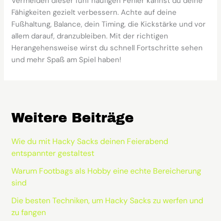
Vermeiden dieser fünf häufigen Fehler kannst du deine
Fähigkeiten gezielt verbessern. Achte auf deine
Fußhaltung, Balance, dein Timing, die Kickstärke und vor
allem darauf, dranzubleiben. Mit der richtigen
Herangehensweise wirst du schnell Fortschritte sehen
und mehr Spaß am Spiel haben!
Weitere Beiträge
Wie du mit Hacky Sacks deinen Feierabend
entspannter gestaltest
Warum Footbags als Hobby eine echte Bereicherung
sind
Die besten Techniken, um Hacky Sacks zu werfen und
zu fangen