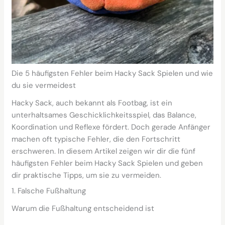
Die 5 häufigsten Fehler beim Hacky Sack Spielen und wie
du sie vermeidest
Hacky Sack, auch bekannt als Footbag, ist ein
unterhaltsames Geschicklichkeitsspiel, das Balance,
Koordination und Reflexe fördert. Doch gerade Anfänger
machen oft typische Fehler, die den Fortschritt
erschweren. In diesem Artikel zeigen wir dir die fünf
häufigsten Fehler beim Hacky Sack Spielen und geben
dir praktische Tipps, um sie zu vermeiden.
1. Falsche Fußhaltung
Warum die Fußhaltung entscheidend ist