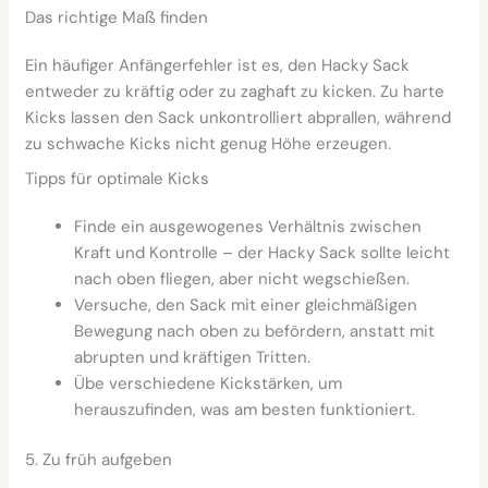
Das richtige Maß finden
Ein häufiger Anfängerfehler ist es, den Hacky Sack
entweder zu kräftig oder zu zaghaft zu kicken. Zu harte
Kicks lassen den Sack unkontrolliert abprallen, während
zu schwache Kicks nicht genug Höhe erzeugen.
Tipps für optimale Kicks
Finde ein ausgewogenes Verhältnis zwischen
Kraft und Kontrolle – der Hacky Sack sollte leicht
nach oben fliegen, aber nicht wegschießen.
Versuche, den Sack mit einer gleichmäßigen
Bewegung nach oben zu befördern, anstatt mit
abrupten und kräftigen Tritten.
Übe verschiedene Kickstärken, um
herauszufinden, was am besten funktioniert.
5. Zu früh aufgeben