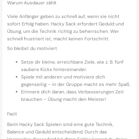
Warum Ausdauer zählt
Viele Anfänger geben zu schnell auf, wenn sie nicht
sofort Erfolg haben. Hacky Sack erfordert Geduld und
Übung, um die Technik richtig zu beherrschen. Wer
schnell frustriert ist, macht keinen Fortschritt.
So bleibst du motiviert
Setze dir kleine, erreichbare Ziele, wie z. B. fünf
saubere Kicks hintereinander.
Spiele mit anderen und motiviere dich
gegenseitig – in der Gruppe macht es mehr Spaß.
Erinnere dich daran, dass Verbesserungen Zeit
brauchen – Übung macht den Meister!
Fazit
Beim Hacky Sack Spielen sind eine gute Technik,
Balance und Geduld entscheidend. Durch das