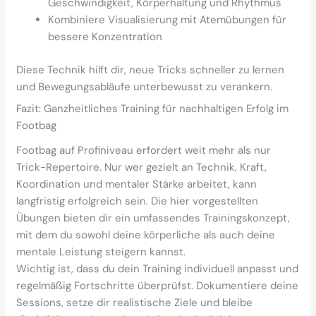
Geschwindigkeit, Körperhaltung und Rhythmus
Kombiniere Visualisierung mit Atemübungen für
bessere Konzentration
Diese Technik hilft dir, neue Tricks schneller zu lernen
und Bewegungsabläufe unterbewusst zu verankern.
Fazit: Ganzheitliches Training für nachhaltigen Erfolg im
Footbag
Footbag auf Profiniveau erfordert weit mehr als nur
Trick-Repertoire. Nur wer gezielt an Technik, Kraft,
Koordination und mentaler Stärke arbeitet, kann
langfristig erfolgreich sein. Die hier vorgestellten
Übungen bieten dir ein umfassendes Trainingskonzept,
mit dem du sowohl deine körperliche als auch deine
mentale Leistung steigern kannst.
Wichtig ist, dass du dein Training individuell anpasst und
regelmäßig Fortschritte überprüfst. Dokumentiere deine
Sessions, setze dir realistische Ziele und bleibe