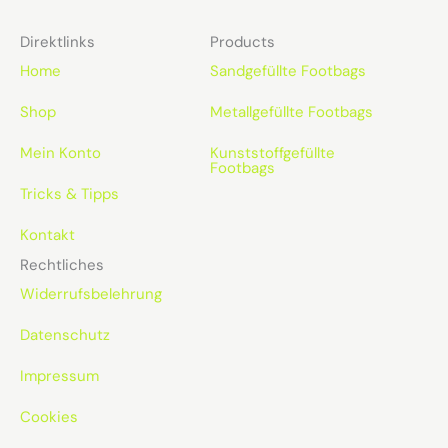
Direktlinks
Products
Home
Sandgefüllte Footbags
Shop
Metallgefüllte Footbags
Mein Konto
Kunststoffgefüllte
Footbags
Tricks & Tipps
Kontakt
Rechtliches
Widerrufsbelehrung
Datenschutz
Impressum
Cookies