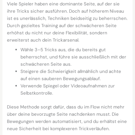
Viele Spieler haben eine dominante Seite, auf der sie
ihre Tricks sicher ausführen. Doch auf höherem Niveau
ist es unerlässlich, Techniken beidseitig zu beherrschen.
Durch gezieltes Training auf der schwächeren Seite
erhöhst du nicht nur deine Flexibilität, sondern
erweiterst auch dein Trickarsenal.
Wähle 3–5 Tricks aus, die du bereits gut
beherrschst, und führe sie ausschließlich mit der
schwächeren Seite aus.
Steigere die Schwierigkeit allmählich und achte
auf einen sauberen Bewegungsablauf.
Verwende Spiegel oder Videoaufnahmen zur
Selbstkontrolle.
Diese Methode sorgt dafür, dass du im Flow nicht mehr
über deine bevorzugte Seite nachdenken musst. Die
Bewegungen werden automatisiert, und du erhältst eine
neue Sicherheit bei komplexeren Trickverläufen.