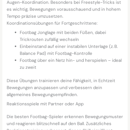
Augen-Koordination. Besonders bei Freestyle-Tricks ist
es wichtig, Bewegungen vorausschauend und in hohem
Tempo präzise umzusetzen.
Koordinationsübungen für Fortgeschrittene:
Footbag Jonglage mit beiden Füßen, dabei
Trickrouten zufällig wechseln
Einbeinstand auf einer instabilen Unterlage (z. B.
Balance Pad) mit Footbag-Kontrolle
Footbag über ein Netz hin- und herspielen – ideal
zu zweit
Diese Übungen trainieren deine Fähigkeit, in Echtzeit
Bewegungen anzupassen und verbessern dein
allgemeines Bewegungsempfinden.
Reaktionsspiele mit Partner oder App
Die besten Footbag-Spieler erkennen Bewegungsmuster
und reagieren blitzschnell auf den Ball. Zusätzliches