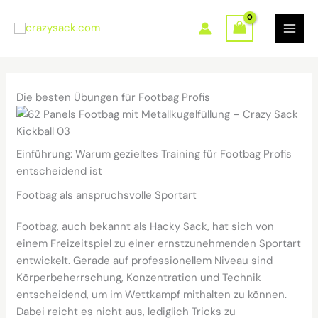
Zum
Inhalt
springen
Die besten Übungen für Footbag Profis
Einführung: Warum gezieltes Training für Footbag Profis
entscheidend ist
Footbag als anspruchsvolle Sportart
Footbag, auch bekannt als Hacky Sack, hat sich von
einem Freizeitspiel zu einer ernstzunehmenden Sportart
entwickelt. Gerade auf professionellem Niveau sind
Körperbeherrschung, Konzentration und Technik
entscheidend, um im Wettkampf mithalten zu können.
Dabei reicht es nicht aus, lediglich Tricks zu