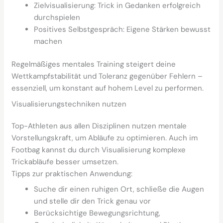
Zielvisualisierung: Trick in Gedanken erfolgreich
durchspielen
Positives Selbstgespräch: Eigene Stärken bewusst
machen
Regelmäßiges mentales Training steigert deine
Wettkampfstabilität und Toleranz gegenüber Fehlern –
essenziell, um konstant auf hohem Level zu performen.
Visualisierungstechniken nutzen
Top-Athleten aus allen Disziplinen nutzen mentale
Vorstellungskraft, um Abläufe zu optimieren. Auch im
Footbag kannst du durch Visualisierung komplexe
Trickabläufe besser umsetzen.
Tipps zur praktischen Anwendung:
Suche dir einen ruhigen Ort, schließe die Augen
und stelle dir den Trick genau vor
Berücksichtige Bewegungsrichtung,