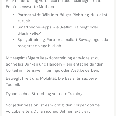
Reaktionstraining verbessert diesen Skill signifikant.
Empfehlenswerte Methoden:
Partner wirft Bälle in zufälliger Richtung, du kickst
zurück
Smartphone-Apps wie „Reflex Training“ oder
„Flash Reflex“
Spiegeltraining: Partner simuliert Bewegungen, du
reagierst spiegelbildlich
Mit regelmäßigem Reaktionstraining entwickelst du
schnelles Denken und Handeln – ein entscheidender
Vorteil in intensiven Trainings oder Wettbewerben.
Beweglichkeit und Mobilität: Die Basis für saubere
Technik
Dynamisches Stretching vor dem Training
Vor jeder Session ist es wichtig, den Körper optimal
vorzubereiten. Dynamisches Dehnen aktiviert