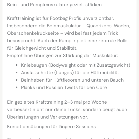
Bein- und Rumpfmuskulatur gezielt stärken
Krafttraining ist für Footbag Profis unverzichtbar.
Insbesondere die Beinmuskulatur – Quadrizeps, Waden,
Oberschenkelrückseite – wird bei fast jedem Trick
beansprucht. Auch der Rumpf spielt eine zentrale Rolle
für Gleichgewicht und Stabilität.
Empfohlene Übungen zur Stärkung der Muskulatur:
Kniebeugen (Bodyweight oder mit Zusatzgewicht)
Ausfallschritte (Lunges) für die Hüftmobilität
Beinheben für Hüftflexoren und unteren Bauch
Planks und Russian Twists für den Core
Ein gezieltes Krafttraining 2–3 mal pro Woche
verbessert nicht nur deine Tricks, sondern beugt auch
Überlastungen und Verletzungen vor.
Konditionsübungen für längere Sessions