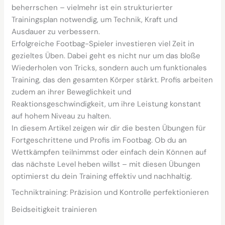
beherrschen – vielmehr ist ein strukturierter
Trainingsplan notwendig, um Technik, Kraft und
Ausdauer zu verbessern.
Erfolgreiche Footbag-Spieler investieren viel Zeit in
gezieltes Üben. Dabei geht es nicht nur um das bloße
Wiederholen von Tricks, sondern auch um funktionales
Training, das den gesamten Körper stärkt. Profis arbeiten
zudem an ihrer Beweglichkeit und
Reaktionsgeschwindigkeit, um ihre Leistung konstant
auf hohem Niveau zu halten.
In diesem Artikel zeigen wir dir die besten Übungen für
Fortgeschrittene und Profis im Footbag. Ob du an
Wettkämpfen teilnimmst oder einfach dein Können auf
das nächste Level heben willst – mit diesen Übungen
optimierst du dein Training effektiv und nachhaltig.
Techniktraining: Präzision und Kontrolle perfektionieren
Beidseitigkeit trainieren