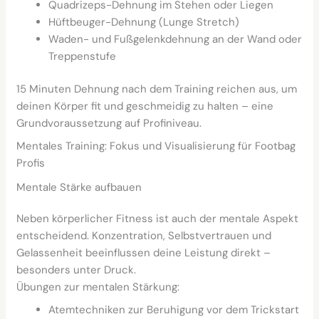
Quadrizeps-Dehnung im Stehen oder Liegen
Hüftbeuger-Dehnung (Lunge Stretch)
Waden- und Fußgelenkdehnung an der Wand oder
Treppenstufe
15 Minuten Dehnung nach dem Training reichen aus, um
deinen Körper fit und geschmeidig zu halten – eine
Grundvoraussetzung auf Profiniveau.
Mentales Training: Fokus und Visualisierung für Footbag
Profis
Mentale Stärke aufbauen
Neben körperlicher Fitness ist auch der mentale Aspekt
entscheidend. Konzentration, Selbstvertrauen und
Gelassenheit beeinflussen deine Leistung direkt –
besonders unter Druck.
Übungen zur mentalen Stärkung:
Atemtechniken zur Beruhigung vor dem Trickstart