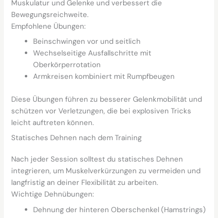
Muskulatur und Gelenke und verbessert die
Bewegungsreichweite.
Empfohlene Übungen:
Beinschwingen vor und seitlich
Wechselseitige Ausfallschritte mit
Oberkörperrotation
Armkreisen kombiniert mit Rumpfbeugen
Diese Übungen führen zu besserer Gelenkmobilität und
schützen vor Verletzungen, die bei explosiven Tricks
leicht auftreten können.
Statisches Dehnen nach dem Training
Nach jeder Session solltest du statisches Dehnen
integrieren, um Muskelverkürzungen zu vermeiden und
langfristig an deiner Flexibilität zu arbeiten.
Wichtige Dehnübungen:
Dehnung der hinteren Oberschenkel (Hamstrings)