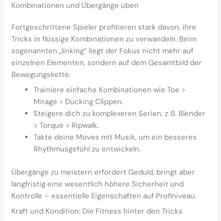
Kombinationen und Übergänge üben
Fortgeschrittene Spieler profitieren stark davon, ihre
Tricks in flüssige Kombinationen zu verwandeln. Beim
sogenannten „linking“ liegt der Fokus nicht mehr auf
einzelnen Elementen, sondern auf dem Gesamtbild der
Bewegungskette.
Trainiere einfache Kombinationen wie Toe >
Mirage > Ducking Clippen.
Steigere dich zu komplexeren Serien, z. B. Blender
> Torque > Ripwalk.
Takte deine Moves mit Musik, um ein besseres
Rhythmusgefühl zu entwickeln.
Übergänge zu meistern erfordert Geduld, bringt aber
langfristig eine wesentlich höhere Sicherheit und
Kontrolle – essentielle Eigenschaften auf Profiniveau.
Kraft und Kondition: Die Fitness hinter den Tricks