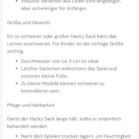
Robuste Varianten aus Leder sind langlebiger,
aber schwieriger für Anfänger.
Größe und Gewicht
Ein zu schwerer oder großer Hacky Sack kann das
Lernen erschweren. Für Kinder ist die richtige Größe
wichtig.
Durchmesser von ca. 5 cm ist ideal.
Leichte Säckchen erleichtern das Spiel und
schonen kleine Füße.
Zu kleine Modelle können schwerer zu
kontrollieren sein.
Pflege und Haltbarkeit
Damit der Hacky Sack lange hält, sollte er ordentlich
behandelt werden.
Nach dem Spielen trocken lagern, um Feuchtigkeit