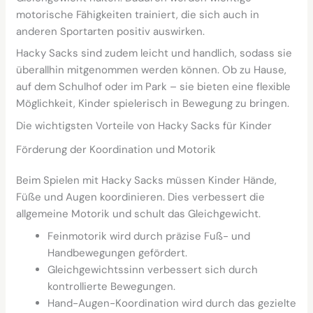
motorische Fähigkeiten trainiert, die sich auch in
anderen Sportarten positiv auswirken.
Hacky Sacks sind zudem leicht und handlich, sodass sie
überallhin mitgenommen werden können. Ob zu Hause,
auf dem Schulhof oder im Park – sie bieten eine flexible
Möglichkeit, Kinder spielerisch in Bewegung zu bringen.
Die wichtigsten Vorteile von Hacky Sacks für Kinder
Förderung der Koordination und Motorik
Beim Spielen mit Hacky Sacks müssen Kinder Hände,
Füße und Augen koordinieren. Dies verbessert die
allgemeine Motorik und schult das Gleichgewicht.
Feinmotorik wird durch präzise Fuß- und
Handbewegungen gefördert.
Gleichgewichtssinn verbessert sich durch
kontrollierte Bewegungen.
Hand-Augen-Koordination wird durch das gezielte