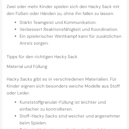
Zwei oder mehr Kinder spielen sich den Hacky Sack mit
den Füßen oder Händen zu, ohne ihn fallen zu lassen.
Stärkt Teamgeist und Kommunikation.
Verbessert Reaktionsfähigkeit und Koordination.
Ein spielerischer Wettkampf kann für zusätzlichen
Anreiz sorgen.
Tipps für den richtigen Hacky Sack
Material und Füllung
Hacky Sacks gibt es in verschiedenen Materialien. Für
Kinder eignen sich besonders weiche Modelle aus Stoff
oder Leder.
Kunststoffgranulat-Füllung ist leichter und
einfacher zu kontrollieren.
Stoff-Hacky Sacks sind weicher und angenehmer
beim Spielen.