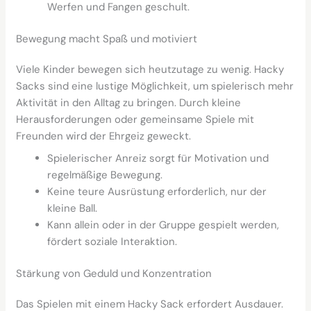
Werfen und Fangen geschult.
Bewegung macht Spaß und motiviert
Viele Kinder bewegen sich heutzutage zu wenig. Hacky
Sacks sind eine lustige Möglichkeit, um spielerisch mehr
Aktivität in den Alltag zu bringen. Durch kleine
Herausforderungen oder gemeinsame Spiele mit
Freunden wird der Ehrgeiz geweckt.
Spielerischer Anreiz sorgt für Motivation und
regelmäßige Bewegung.
Keine teure Ausrüstung erforderlich, nur der
kleine Ball.
Kann allein oder in der Gruppe gespielt werden,
fördert soziale Interaktion.
Stärkung von Geduld und Konzentration
Das Spielen mit einem Hacky Sack erfordert Ausdauer.