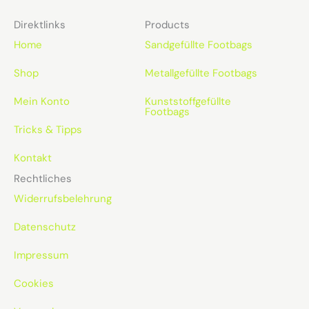
Direktlinks
Products
Home
Sandgefüllte Footbags
Shop
Metallgefüllte Footbags
Mein Konto
Kunststoffgefüllte
Footbags
Tricks & Tipps
Kontakt
Rechtliches
Widerrufsbelehrung
Datenschutz
Impressum
Cookies