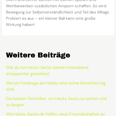
Wettbewerben zusätzlichen Ansporn schaffen. So wird
Bewegung zur Selbstverständlichkeit und Teil des Alltags.
Probiert es aus – ein kleiner Ball kann eine große
Wirkung haben!
Weitere Beiträge
Wie du mit Hacky Sacks deinen Feierabend
entspannter gestaltest
Warum Footbags als Hobby eine echte Bereicherung
sind
Die besten Techniken, um Hacky Sacks zu werfen und
zu fangen
Wie Hacky Sacks dir helfen, neue Freundschaften zu