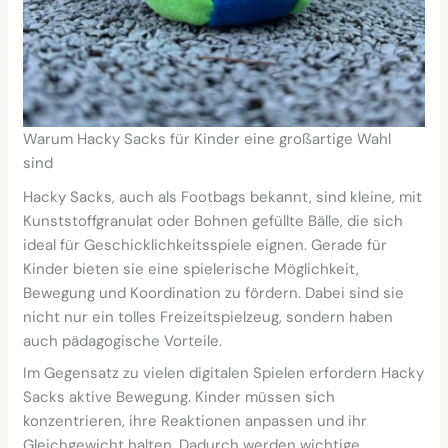
Warum Hacky Sacks für Kinder eine großartige Wahl
sind
Hacky Sacks, auch als Footbags bekannt, sind kleine, mit
Kunststoffgranulat oder Bohnen gefüllte Bälle, die sich
ideal für Geschicklichkeitsspiele eignen. Gerade für
Kinder bieten sie eine spielerische Möglichkeit,
Bewegung und Koordination zu fördern. Dabei sind sie
nicht nur ein tolles Freizeitspielzeug, sondern haben
auch pädagogische Vorteile.
Im Gegensatz zu vielen digitalen Spielen erfordern Hacky
Sacks aktive Bewegung. Kinder müssen sich
konzentrieren, ihre Reaktionen anpassen und ihr
Gleichgewicht halten. Dadurch werden wichtige