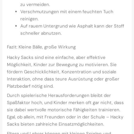
zu vermeiden.
Verschmutzungen mit einem feuchten Tuch
reinigen.
Auf rauem Untergrund wie Asphalt kann der Stoff
schneller abnutzen.
Fazit: Kleine Bälle, große Wirkung
Hacky Sacks sind eine einfache, aber effektive
Möglichkeit, Kinder zur Bewegung zu motivieren. Sie
fördern Geschicklichkeit, Konzentration und soziale
Interaktion, ohne dass teure Ausrüstung oder großer
Platzbedarf nötig sind.
Durch spielerische Herausforderungen bleibt der
Spaßfaktor hoch, und Kinder merken oft gar nicht, dass
sie dabei wertvolle motorische Fähigkeiten trainieren.
Egal, ob allein, mit Freunden oder in der Schule – Hacky
Sacks bieten zahlreiche Einsatzmöglichkeiten.
Eltern und Lehrer können mit kleinen Spielen und