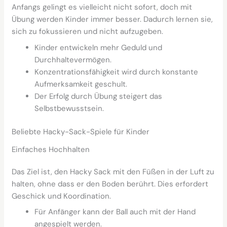
Anfangs gelingt es vielleicht nicht sofort, doch mit
Übung werden Kinder immer besser. Dadurch lernen sie,
sich zu fokussieren und nicht aufzugeben.
Kinder entwickeln mehr Geduld und
Durchhaltevermögen.
Konzentrationsfähigkeit wird durch konstante
Aufmerksamkeit geschult.
Der Erfolg durch Übung steigert das
Selbstbewusstsein.
Beliebte Hacky-Sack-Spiele für Kinder
Einfaches Hochhalten
Das Ziel ist, den Hacky Sack mit den Füßen in der Luft zu
halten, ohne dass er den Boden berührt. Dies erfordert
Geschick und Koordination.
Für Anfänger kann der Ball auch mit der Hand
angespielt werden.