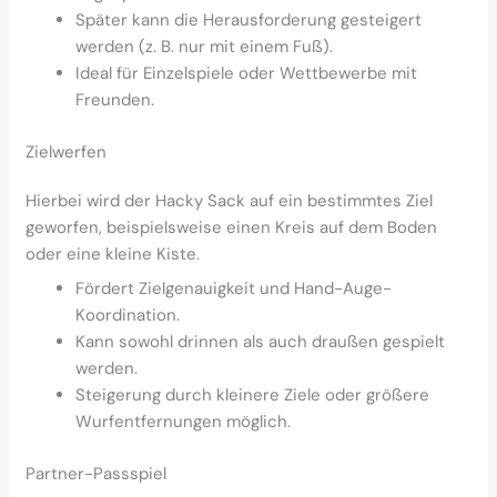
Später kann die Herausforderung gesteigert
werden (z. B. nur mit einem Fuß).
Ideal für Einzelspiele oder Wettbewerbe mit
Freunden.
Zielwerfen
Hierbei wird der Hacky Sack auf ein bestimmtes Ziel
geworfen, beispielsweise einen Kreis auf dem Boden
oder eine kleine Kiste.
Fördert Zielgenauigkeit und Hand-Auge-
Koordination.
Kann sowohl drinnen als auch draußen gespielt
werden.
Steigerung durch kleinere Ziele oder größere
Wurfentfernungen möglich.
Partner-Passspiel