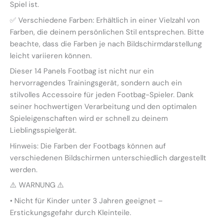
Spiel ist.
✅ Verschiedene Farben: Erhältlich in einer Vielzahl von
Farben, die deinem persönlichen Stil entsprechen. Bitte
beachte, dass die Farben je nach Bildschirmdarstellung
leicht variieren können.
Dieser 14 Panels Footbag ist nicht nur ein
hervorragendes Trainingsgerät, sondern auch ein
stilvolles Accessoire für jeden Footbag-Spieler. Dank
seiner hochwertigen Verarbeitung und den optimalen
Spieleigenschaften wird er schnell zu deinem
Lieblingsspielgerät.
Hinweis: Die Farben der Footbags können auf
verschiedenen Bildschirmen unterschiedlich dargestellt
werden.
⚠️ WARNUNG ⚠️
•
Nicht für Kinder unter 3 Jahren geeignet –
Erstickungsgefahr durch Kleinteile.