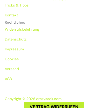
Tricks & Tipps
Kontakt
Rechtliches
Widerrufsbelehrung
Datenschutz
Impressum
Cookies
Versand
AGB
Copyright © 2026 crazysack.com
VERTRAG WIDERRUFEN