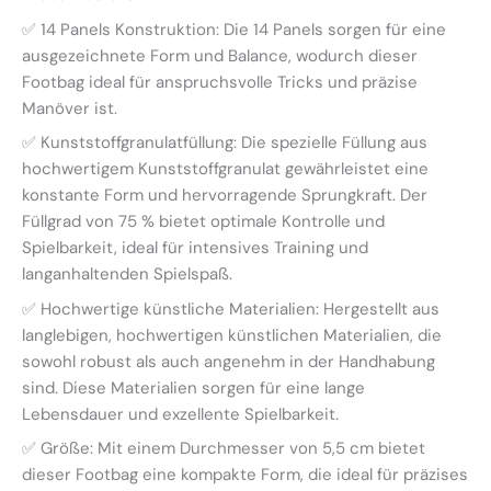
✅ 14 Panels Konstruktion: Die 14 Panels sorgen für eine
ausgezeichnete Form und Balance, wodurch dieser
Footbag ideal für anspruchsvolle Tricks und präzise
Manöver ist.
✅ Kunststoffgranulatfüllung: Die spezielle Füllung aus
hochwertigem Kunststoffgranulat gewährleistet eine
konstante Form und hervorragende Sprungkraft. Der
Füllgrad von 75 % bietet optimale Kontrolle und
Spielbarkeit, ideal für intensives Training und
langanhaltenden Spielspaß.
✅ Hochwertige künstliche Materialien: Hergestellt aus
langlebigen, hochwertigen künstlichen Materialien, die
sowohl robust als auch angenehm in der Handhabung
sind. Diese Materialien sorgen für eine lange
Lebensdauer und exzellente Spielbarkeit.
✅ Größe: Mit einem Durchmesser von 5,5 cm bietet
dieser Footbag eine kompakte Form, die ideal für präzises