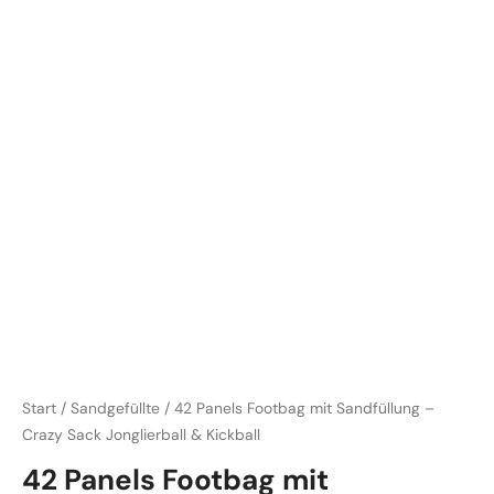
Start
/
Sandgefüllte
/ 42 Panels Footbag mit Sandfüllung –
Crazy Sack Jonglierball & Kickball
42 Panels Footbag mit