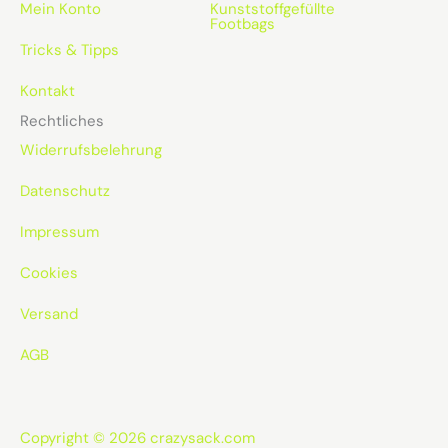
Mein Konto
Kunststoffgefüllte
Footbags
Tricks & Tipps
Kontakt
Rechtliches
Widerrufsbelehrung
Datenschutz
Impressum
Cookies
Versand
AGB
Copyright © 2026 crazysack.com