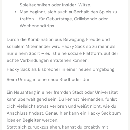
Spieltechniken oder Insider-Witze.
Man beginnt, sich auch außerhalb des Spiels zu
treffen – für Geburtstage, Grillabende oder
Wochenendtrips.
Durch die Kombination aus Bewegung, Freude und
sozialem Miteinander wird Hacky Sack so zu mehr als
nur einem Sport – es ist eine soziale Plattform, auf der
echte Verbindungen entstehen können.
Hacky Sack als Eisbrecher in einer neuen Umgebung
Beim Umzug in eine neue Stadt oder Uni
Ein Neuanfang in einer fremden Stadt oder Universität
kann überwältigend sein. Du kennst niemanden, fühlst
dich vielleicht etwas verloren und weißt nicht, wie du
Anschluss findest. Genau hier kann ein Hacky Sack zum
idealen Begleiter werden.
Statt sich zurückzuziehen, kannst du proaktiv mit