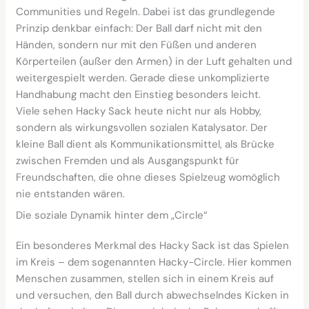
Communities und Regeln. Dabei ist das grundlegende
Prinzip denkbar einfach: Der Ball darf nicht mit den
Händen, sondern nur mit den Füßen und anderen
Körperteilen (außer den Armen) in der Luft gehalten und
weitergespielt werden. Gerade diese unkomplizierte
Handhabung macht den Einstieg besonders leicht.
Viele sehen Hacky Sack heute nicht nur als Hobby,
sondern als wirkungsvollen sozialen Katalysator. Der
kleine Ball dient als Kommunikationsmittel, als Brücke
zwischen Fremden und als Ausgangspunkt für
Freundschaften, die ohne dieses Spielzeug womöglich
nie entstanden wären.
Die soziale Dynamik hinter dem „Circle“
Ein besonderes Merkmal des Hacky Sack ist das Spielen
im Kreis – dem sogenannten Hacky-Circle. Hier kommen
Menschen zusammen, stellen sich in einem Kreis auf
und versuchen, den Ball durch abwechselndes Kicken in