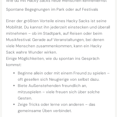
Wie du mit Hacky Sacks neue Menschen kennenlernst
Spontane Begegnungen im Park oder auf Festivals
Einer der größten Vorteile eines Hacky Sacks ist seine
Mobilität. Du kannst ihn jederzeit einstecken und überall
mitnehmen – ob im Stadtpark, auf Reisen oder beim
Musikfestival. Gerade auf Veranstaltungen, bei denen
viele Menschen zusammenkommen, kann ein Hacky
Sack wahre Wunder wirken.
Einige Möglichkeiten, wie du spontan ins Gespräch
kommst:
Beginne allein oder mit einem Freund zu spielen –
oft gesellen sich Neugierige von selbst dazu.
Biete Außenstehenden freundlich an,
mitzuspielen – viele freuen sich über solche
Gesten.
Zeige Tricks oder lerne von anderen – das
gemeinsame Üben verbindet.