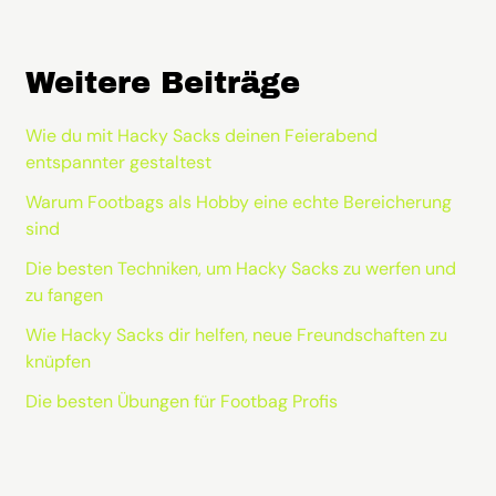
Weitere Beiträge
Wie du mit Hacky Sacks deinen Feierabend
entspannter gestaltest
Warum Footbags als Hobby eine echte Bereicherung
sind
Die besten Techniken, um Hacky Sacks zu werfen und
zu fangen
Wie Hacky Sacks dir helfen, neue Freundschaften zu
knüpfen
Die besten Übungen für Footbag Profis