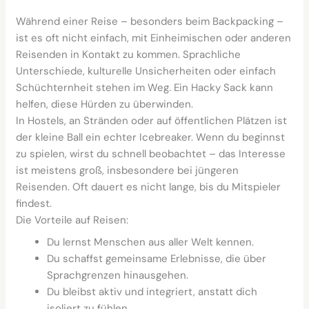
Während einer Reise – besonders beim Backpacking –
ist es oft nicht einfach, mit Einheimischen oder anderen
Reisenden in Kontakt zu kommen. Sprachliche
Unterschiede, kulturelle Unsicherheiten oder einfach
Schüchternheit stehen im Weg. Ein Hacky Sack kann
helfen, diese Hürden zu überwinden.
In Hostels, an Stränden oder auf öffentlichen Plätzen ist
der kleine Ball ein echter Icebreaker. Wenn du beginnst
zu spielen, wirst du schnell beobachtet – das Interesse
ist meistens groß, insbesondere bei jüngeren
Reisenden. Oft dauert es nicht lange, bis du Mitspieler
findest.
Die Vorteile auf Reisen:
Du lernst Menschen aus aller Welt kennen.
Du schaffst gemeinsame Erlebnisse, die über
Sprachgrenzen hinausgehen.
Du bleibst aktiv und integriert, anstatt dich
isoliert zu fühlen.