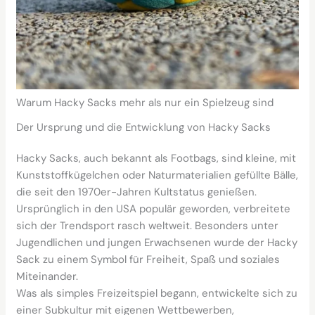
Warum Hacky Sacks mehr als nur ein Spielzeug sind
Der Ursprung und die Entwicklung von Hacky Sacks
Hacky Sacks, auch bekannt als Footbags, sind kleine, mit
Kunststoffkügelchen oder Naturmaterialien gefüllte Bälle,
die seit den 1970er-Jahren Kultstatus genießen.
Ursprünglich in den USA populär geworden, verbreitete
sich der Trendsport rasch weltweit. Besonders unter
Jugendlichen und jungen Erwachsenen wurde der Hacky
Sack zu einem Symbol für Freiheit, Spaß und soziales
Miteinander.
Was als simples Freizeitspiel begann, entwickelte sich zu
einer Subkultur mit eigenen Wettbewerben,