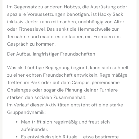
Im Gegensatz zu anderen Hobbys, die Ausrüstung oder
spezielle Voraussetzungen benötigen, ist Hacky Sack
inklusiv. Jeder kann mitmachen, unabhängig von Alter
oder Fitnesslevel. Das senkt die Hemmschwelle zur
Teilnahme und macht es einfacher, mit Fremden ins
Gespräch zu kommen.
Der Aufbau langfristiger Freundschaften
Was als flüchtige Begegnung beginnt, kann sich schnell
zu einer echten Freundschaft entwickeln. Regelmäßige
Treffen im Park oder auf dem Campus, gemeinsame
Challenges oder sogar die Planung kleiner Turniere
stärken den sozialen Zusammenhalt.
Im Verlauf dieser Aktivitäten entsteht oft eine starke
Gruppendynamik:
Man trifft sich regelmäßig und freut sich
aufeinander.
Es entwickeln sich Rituale – etwa bestimmte