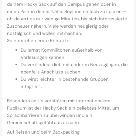
deinem Hacky Sack auf den Campus gehen oder in
einen Park in deiner Nähe. Beginne einfach zu spielen –
oft dauert es nur wenige Minuten, bis sich interessierte
Zuschauer nähern. Viele werden neugierig oder
nostalgisch und wollen mitmachen.
So entstehen erste Kontakte:
Du lernst Kommilitonen außerhalb von
Vorlesungen kennen.
Du verbindest dich mit anderen Neuzugängen, die
ebenfalls Anschluss suchen.
Du wirst leichter in bestehende Gruppen
integriert.
Besonders an Universitäten mit internationalem
Publikum ist der Hacky Sack ein beliebtes Mittel, um
Sprachbarrieren zu überwinden und ein
Gemeinschaftsgefühl aufzubauen.
Auf Reisen und beim Backpacking