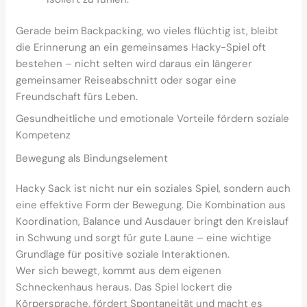
Gerade beim Backpacking, wo vieles flüchtig ist, bleibt
die Erinnerung an ein gemeinsames Hacky-Spiel oft
bestehen – nicht selten wird daraus ein längerer
gemeinsamer Reiseabschnitt oder sogar eine
Freundschaft fürs Leben.
Gesundheitliche und emotionale Vorteile fördern soziale
Kompetenz
Bewegung als Bindungselement
Hacky Sack ist nicht nur ein soziales Spiel, sondern auch
eine effektive Form der Bewegung. Die Kombination aus
Koordination, Balance und Ausdauer bringt den Kreislauf
in Schwung und sorgt für gute Laune – eine wichtige
Grundlage für positive soziale Interaktionen.
Wer sich bewegt, kommt aus dem eigenen
Schneckenhaus heraus. Das Spiel lockert die
Körpersprache, fördert Spontaneität und macht es