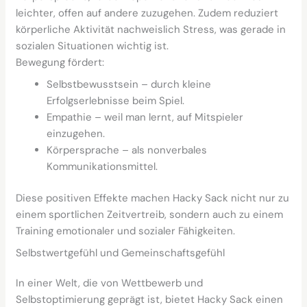
leichter, offen auf andere zuzugehen. Zudem reduziert
körperliche Aktivität nachweislich Stress, was gerade in
sozialen Situationen wichtig ist.
Bewegung fördert:
Selbstbewusstsein – durch kleine
Erfolgserlebnisse beim Spiel.
Empathie – weil man lernt, auf Mitspieler
einzugehen.
Körpersprache – als nonverbales
Kommunikationsmittel.
Diese positiven Effekte machen Hacky Sack nicht nur zu
einem sportlichen Zeitvertreib, sondern auch zu einem
Training emotionaler und sozialer Fähigkeiten.
Selbstwertgefühl und Gemeinschaftsgefühl
In einer Welt, die von Wettbewerb und
Selbstoptimierung geprägt ist, bietet Hacky Sack einen