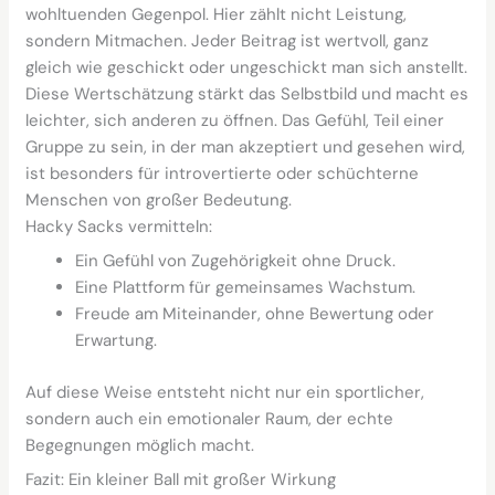
wohltuenden Gegenpol. Hier zählt nicht Leistung,
sondern Mitmachen. Jeder Beitrag ist wertvoll, ganz
gleich wie geschickt oder ungeschickt man sich anstellt.
Diese Wertschätzung stärkt das Selbstbild und macht es
leichter, sich anderen zu öffnen. Das Gefühl, Teil einer
Gruppe zu sein, in der man akzeptiert und gesehen wird,
ist besonders für introvertierte oder schüchterne
Menschen von großer Bedeutung.
Hacky Sacks vermitteln:
Ein Gefühl von Zugehörigkeit ohne Druck.
Eine Plattform für gemeinsames Wachstum.
Freude am Miteinander, ohne Bewertung oder
Erwartung.
Auf diese Weise entsteht nicht nur ein sportlicher,
sondern auch ein emotionaler Raum, der echte
Begegnungen möglich macht.
Fazit: Ein kleiner Ball mit großer Wirkung