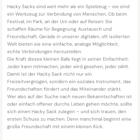
Hacky Sacks sind weit mehr als ein Spielzeug – sie sind
ein Werkzeug zur Verbindung von Menschen. Ob beim
Festival, im Park, an der Uni oder auf Reisen: Sie
schaffen Räume für Begegnung, Austausch und
Freundschaft. Gerade in unserer digitalen, oft isolierten
Welt bieten sie eine einfache, analoge Möglichkeit,
echte Verbindungen herzustellen.
Die Kraft dieses kleinen Balls liegt in seiner Einfachheit:
Jeder kann mitmachen, jeder wird gesehen, jeder zählt.
Damit ist der Hacky Sack nicht nur ein
Freizeitvergnügen, sondern ein soziales Instrument, das
Freundschaften fördert und das Miteinander stärkt.
Wer also auf der Suche nach neuen Bekanntschaften ist
oder einfach offener durchs Leben gehen möchte, sollte
sich einen Hacky Sack zulegen – und sich trauen, den
ersten Schuss zu machen. Denn manchmal beginnt eine
große Freundschaft mit einem kleinen Kick.