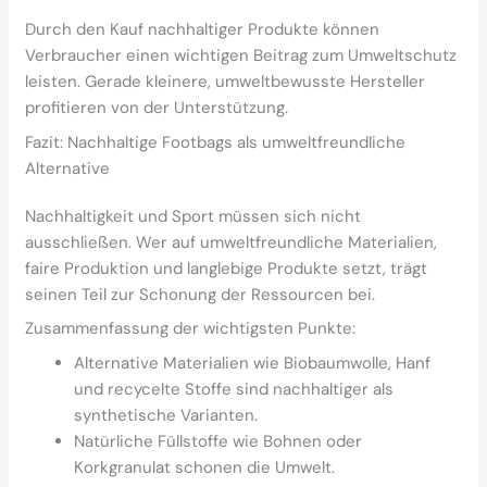
Durch den Kauf nachhaltiger Produkte können
Verbraucher einen wichtigen Beitrag zum Umweltschutz
leisten. Gerade kleinere, umweltbewusste Hersteller
profitieren von der Unterstützung.
Fazit: Nachhaltige Footbags als umweltfreundliche
Alternative
Nachhaltigkeit und Sport müssen sich nicht
ausschließen. Wer auf umweltfreundliche Materialien,
faire Produktion und langlebige Produkte setzt, trägt
seinen Teil zur Schonung der Ressourcen bei.
Zusammenfassung der wichtigsten Punkte:
Alternative Materialien wie Biobaumwolle, Hanf
und recycelte Stoffe sind nachhaltiger als
synthetische Varianten.
Natürliche Füllstoffe wie Bohnen oder
Korkgranulat schonen die Umwelt.