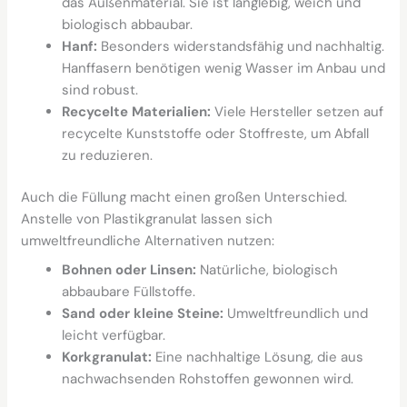
das Außenmaterial. Sie ist langlebig, weich und
biologisch abbaubar.
Hanf:
Besonders widerstandsfähig und nachhaltig.
Hanffasern benötigen wenig Wasser im Anbau und
sind robust.
Recycelte Materialien:
Viele Hersteller setzen auf
recycelte Kunststoffe oder Stoffreste, um Abfall
zu reduzieren.
Auch die Füllung macht einen großen Unterschied.
Anstelle von Plastikgranulat lassen sich
umweltfreundliche Alternativen nutzen:
Bohnen oder Linsen:
Natürliche, biologisch
abbaubare Füllstoffe.
Sand oder kleine Steine:
Umweltfreundlich und
leicht verfügbar.
Korkgranulat:
Eine nachhaltige Lösung, die aus
nachwachsenden Rohstoffen gewonnen wird.