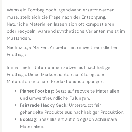
Wenn ein Footbag doch irgendwann ersetzt werden
muss, stellt sich die Frage nach der Entsorgung.
Natürliche Materialien lassen sich oft kompostieren
oder recyceln, während synthetische Varianten meist im
Müll landen.
Nachhaltige Marken: Anbieter mit umweltfreundlichen
Footbags
Immer mehr Unternehmen setzen auf nachhaltige
Footbags. Diese Marken achten auf ökologische
Materialien und faire Produktionsbedingungen:
Planet Footbag:
Setzt auf recycelte Materialien
und umweltfreundliche Füllungen.
Fairtrade Hacky Sack:
Unterstützt fair
gehandelte Produkte aus nachhaltiger Produktion.
EcoBag:
Spezialisiert auf biologisch abbaubare
Materialien.