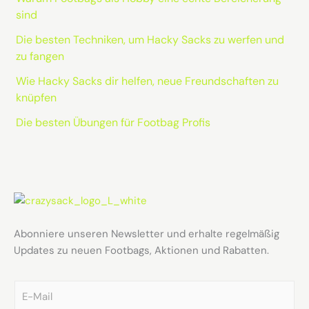
sind
Die besten Techniken, um Hacky Sacks zu werfen und
zu fangen
Wie Hacky Sacks dir helfen, neue Freundschaften zu
knüpfen
Die besten Übungen für Footbag Profis
Abonniere unseren Newsletter und erhalte regelmäßig
Updates zu neuen Footbags, Aktionen und Rabatten.
E
m