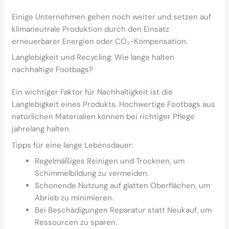
Einige Unternehmen gehen noch weiter und setzen auf
klimaneutrale Produktion durch den Einsatz
erneuerbarer Energien oder CO₂-Kompensation.
Langlebigkeit und Recycling: Wie lange halten
nachhaltige Footbags?
Ein wichtiger Faktor für Nachhaltigkeit ist die
Langlebigkeit eines Produkts. Hochwertige Footbags aus
natürlichen Materialien können bei richtiger Pflege
jahrelang halten.
Tipps für eine lange Lebensdauer:
Regelmäßiges Reinigen und Trocknen, um
Schimmelbildung zu vermeiden.
Schonende Nutzung auf glatten Oberflächen, um
Abrieb zu minimieren.
Bei Beschädigungen Reparatur statt Neukauf, um
Ressourcen zu sparen.