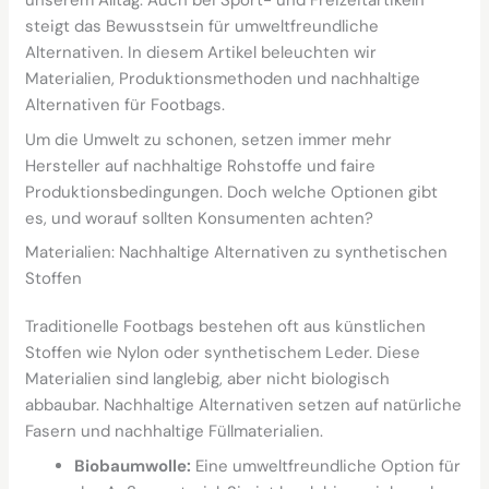
unserem Alltag. Auch bei Sport- und Freizeitartikeln
steigt das Bewusstsein für umweltfreundliche
Alternativen. In diesem Artikel beleuchten wir
Materialien, Produktionsmethoden und nachhaltige
Alternativen für Footbags.
Um die Umwelt zu schonen, setzen immer mehr
Hersteller auf nachhaltige Rohstoffe und faire
Produktionsbedingungen. Doch welche Optionen gibt
es, und worauf sollten Konsumenten achten?
Materialien: Nachhaltige Alternativen zu synthetischen
Stoffen
Traditionelle Footbags bestehen oft aus künstlichen
Stoffen wie Nylon oder synthetischem Leder. Diese
Materialien sind langlebig, aber nicht biologisch
abbaubar. Nachhaltige Alternativen setzen auf natürliche
Fasern und nachhaltige Füllmaterialien.
Biobaumwolle:
Eine umweltfreundliche Option für