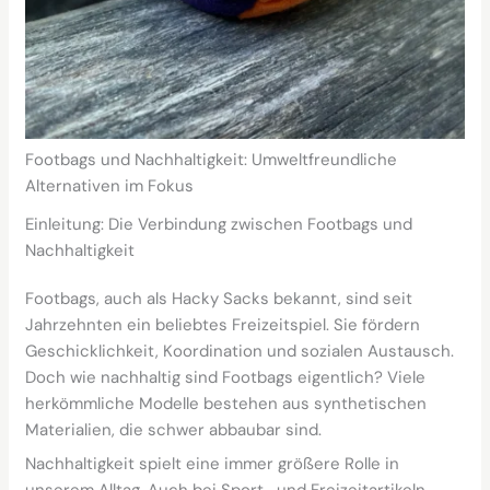
Footbags und Nachhaltigkeit: Umweltfreundliche
Alternativen im Fokus
Einleitung: Die Verbindung zwischen Footbags und
Nachhaltigkeit
Footbags, auch als Hacky Sacks bekannt, sind seit
Jahrzehnten ein beliebtes Freizeitspiel. Sie fördern
Geschicklichkeit, Koordination und sozialen Austausch.
Doch wie nachhaltig sind Footbags eigentlich? Viele
herkömmliche Modelle bestehen aus synthetischen
Materialien, die schwer abbaubar sind.
Nachhaltigkeit spielt eine immer größere Rolle in