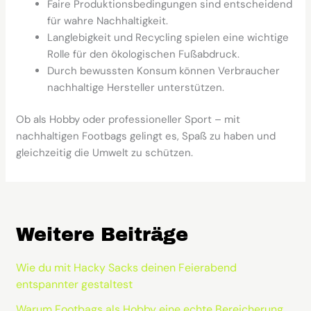
Faire Produktionsbedingungen sind entscheidend
für wahre Nachhaltigkeit.
Langlebigkeit und Recycling spielen eine wichtige
Rolle für den ökologischen Fußabdruck.
Durch bewussten Konsum können Verbraucher
nachhaltige Hersteller unterstützen.
Ob als Hobby oder professioneller Sport – mit
nachhaltigen Footbags gelingt es, Spaß zu haben und
gleichzeitig die Umwelt zu schützen.
Weitere Beiträge
Wie du mit Hacky Sacks deinen Feierabend
entspannter gestaltest
Warum Footbags als Hobby eine echte Bereicherung