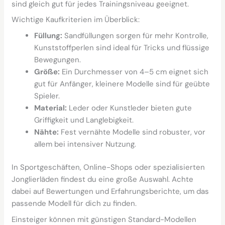
sind gleich gut für jedes Trainingsniveau geeignet.
Wichtige Kaufkriterien im Überblick:
Füllung:
Sandfüllungen sorgen für mehr Kontrolle,
Kunststoffperlen sind ideal für Tricks und flüssige
Bewegungen.
Größe:
Ein Durchmesser von 4–5 cm eignet sich
gut für Anfänger, kleinere Modelle sind für geübte
Spieler.
Material:
Leder oder Kunstleder bieten gute
Griffigkeit und Langlebigkeit.
Nähte:
Fest vernähte Modelle sind robuster, vor
allem bei intensiver Nutzung.
In Sportgeschäften, Online-Shops oder spezialisierten
Jonglierläden findest du eine große Auswahl. Achte
dabei auf Bewertungen und Erfahrungsberichte, um das
passende Modell für dich zu finden.
Einsteiger können mit günstigen Standard-Modellen