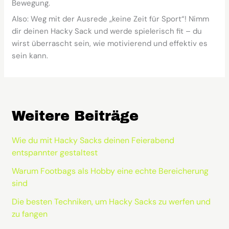
Bewegung.
Also: Weg mit der Ausrede „keine Zeit für Sport“! Nimm
dir deinen Hacky Sack und werde spielerisch fit – du
wirst überrascht sein, wie motivierend und effektiv es
sein kann.
Weitere Beiträge
Wie du mit Hacky Sacks deinen Feierabend
entspannter gestaltest
Warum Footbags als Hobby eine echte Bereicherung
sind
Die besten Techniken, um Hacky Sacks zu werfen und
zu fangen