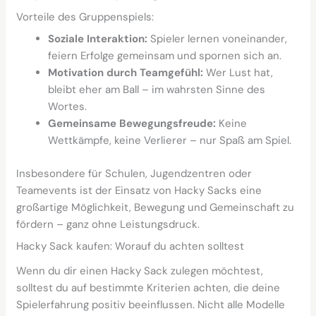
Vorteile des Gruppenspiels:
Soziale Interaktion:
Spieler lernen voneinander,
feiern Erfolge gemeinsam und spornen sich an.
Motivation durch Teamgefühl:
Wer Lust hat,
bleibt eher am Ball – im wahrsten Sinne des
Wortes.
Gemeinsame Bewegungsfreude:
Keine
Wettkämpfe, keine Verlierer – nur Spaß am Spiel.
Insbesondere für Schulen, Jugendzentren oder
Teamevents ist der Einsatz von Hacky Sacks eine
großartige Möglichkeit, Bewegung und Gemeinschaft zu
fördern – ganz ohne Leistungsdruck.
Hacky Sack kaufen: Worauf du achten solltest
Wenn du dir einen Hacky Sack zulegen möchtest,
solltest du auf bestimmte Kriterien achten, die deine
Spielerfahrung positiv beeinflussen. Nicht alle Modelle