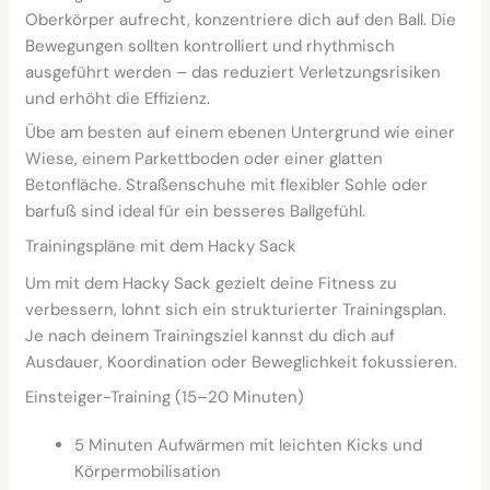
Oberkörper aufrecht, konzentriere dich auf den Ball. Die
Bewegungen sollten kontrolliert und rhythmisch
ausgeführt werden – das reduziert Verletzungsrisiken
und erhöht die Effizienz.
Übe am besten auf einem ebenen Untergrund wie einer
Wiese, einem Parkettboden oder einer glatten
Betonfläche. Straßenschuhe mit flexibler Sohle oder
barfuß sind ideal für ein besseres Ballgefühl.
Trainingspläne mit dem Hacky Sack
Um mit dem Hacky Sack gezielt deine Fitness zu
verbessern, lohnt sich ein strukturierter Trainingsplan.
Je nach deinem Trainingsziel kannst du dich auf
Ausdauer, Koordination oder Beweglichkeit fokussieren.
Einsteiger-Training (15–20 Minuten)
5 Minuten Aufwärmen mit leichten Kicks und
Körpermobilisation