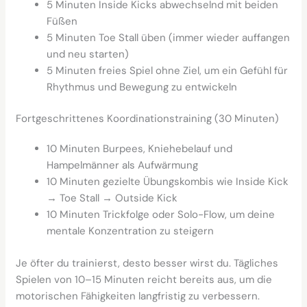
5 Minuten Inside Kicks abwechselnd mit beiden
Füßen
5 Minuten Toe Stall üben (immer wieder auffangen
und neu starten)
5 Minuten freies Spiel ohne Ziel, um ein Gefühl für
Rhythmus und Bewegung zu entwickeln
Fortgeschrittenes Koordinationstraining (30 Minuten)
10 Minuten Burpees, Kniehebelauf und
Hampelmänner als Aufwärmung
10 Minuten gezielte Übungskombis wie Inside Kick
→ Toe Stall → Outside Kick
10 Minuten Trickfolge oder Solo-Flow, um deine
mentale Konzentration zu steigern
Je öfter du trainierst, desto besser wirst du. Tägliches
Spielen von 10–15 Minuten reicht bereits aus, um die
motorischen Fähigkeiten langfristig zu verbessern.