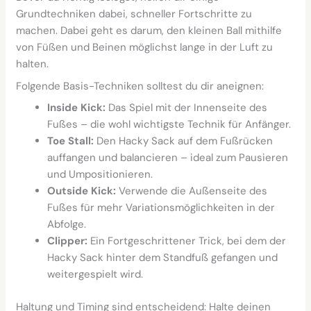
Grundtechniken dabei, schneller Fortschritte zu
machen. Dabei geht es darum, den kleinen Ball mithilfe
von Füßen und Beinen möglichst lange in der Luft zu
halten.
Folgende Basis-Techniken solltest du dir aneignen:
Inside Kick:
Das Spiel mit der Innenseite des
Fußes – die wohl wichtigste Technik für Anfänger.
Toe Stall:
Den Hacky Sack auf dem Fußrücken
auffangen und balancieren – ideal zum Pausieren
und Umpositionieren.
Outside Kick:
Verwende die Außenseite des
Fußes für mehr Variationsmöglichkeiten in der
Abfolge.
Clipper:
Ein Fortgeschrittener Trick, bei dem der
Hacky Sack hinter dem Standfuß gefangen und
weitergespielt wird.
Haltung und Timing sind entscheidend: Halte deinen