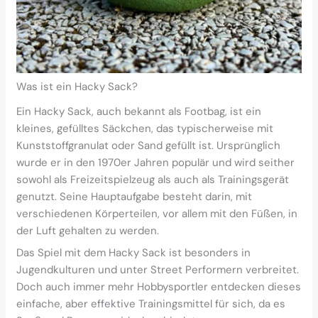
Was ist ein Hacky Sack?
Ein Hacky Sack, auch bekannt als Footbag, ist ein
kleines, gefülltes Säckchen, das typischerweise mit
Kunststoffgranulat oder Sand gefüllt ist. Ursprünglich
wurde er in den 1970er Jahren populär und wird seither
sowohl als Freizeitspielzeug als auch als Trainingsgerät
genutzt. Seine Hauptaufgabe besteht darin, mit
verschiedenen Körperteilen, vor allem mit den Füßen, in
der Luft gehalten zu werden.
Das Spiel mit dem Hacky Sack ist besonders in
Jugendkulturen und unter Street Performern verbreitet.
Doch auch immer mehr Hobbysportler entdecken dieses
einfache, aber effektive Trainingsmittel für sich, da es