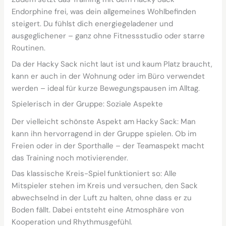
Endorphine frei, was dein allgemeines Wohlbefinden
steigert. Du fühlst dich energiegeladener und
ausgeglichener – ganz ohne Fitnessstudio oder starre
Routinen.
Da der Hacky Sack nicht laut ist und kaum Platz braucht,
kann er auch in der Wohnung oder im Büro verwendet
werden – ideal für kurze Bewegungspausen im Alltag.
Spielerisch in der Gruppe: Soziale Aspekte
Der vielleicht schönste Aspekt am Hacky Sack: Man
kann ihn hervorragend in der Gruppe spielen. Ob im
Freien oder in der Sporthalle – der Teamaspekt macht
das Training noch motivierender.
Das klassische Kreis-Spiel funktioniert so: Alle
Mitspieler stehen im Kreis und versuchen, den Sack
abwechselnd in der Luft zu halten, ohne dass er zu
Boden fällt. Dabei entsteht eine Atmosphäre von
Kooperation und Rhythmusgefühl.