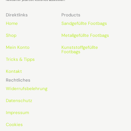
Direktlinks
Products
Home
Sandgefüllte Footbags
Shop
Metallgefüllte Footbags
Mein Konto
Kunststoffgefüllte
Footbags
Tricks & Tipps
Kontakt
Rechtliches
Widerrufsbelehrung
Datenschutz
Impressum
Cookies