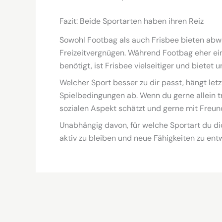
Fazit: Beide Sportarten haben ihren Reiz
Sowohl Footbag als auch Frisbee bieten abw
Freizeitvergnügen. Während Footbag eher ein
benötigt, ist Frisbee vielseitiger und bietet
Welcher Sport besser zu dir passt, hängt let
Spielbedingungen ab. Wenn du gerne allein t
sozialen Aspekt schätzt und gerne mit Freund
Unabhängig davon, für welche Sportart du dic
aktiv zu bleiben und neue Fähigkeiten zu entw