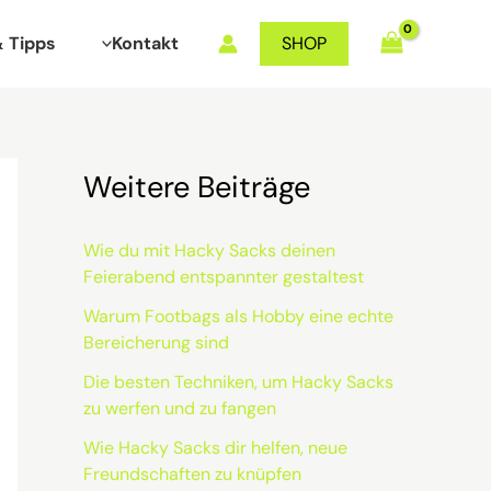
& Tipps
Kontakt
SHOP
Weitere Beiträge
Wie du mit Hacky Sacks deinen
Feierabend entspannter gestaltest
Warum Footbags als Hobby eine echte
Bereicherung sind
Die besten Techniken, um Hacky Sacks
zu werfen und zu fangen
Wie Hacky Sacks dir helfen, neue
Freundschaften zu knüpfen