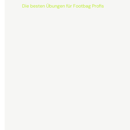
Die besten Übungen für Footbag Profis