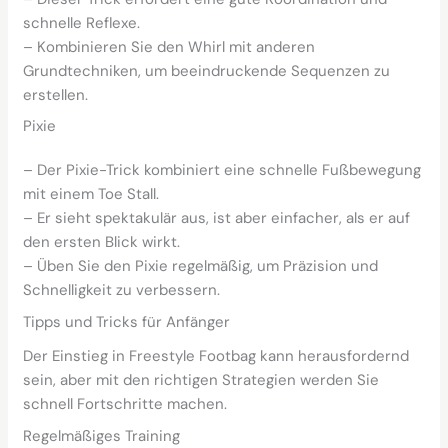
schnelle Reflexe.
– Kombinieren Sie den Whirl mit anderen
Grundtechniken, um beeindruckende Sequenzen zu
erstellen.
Pixie
– Der Pixie-Trick kombiniert eine schnelle Fußbewegung
mit einem Toe Stall.
– Er sieht spektakulär aus, ist aber einfacher, als er auf
den ersten Blick wirkt.
– Üben Sie den Pixie regelmäßig, um Präzision und
Schnelligkeit zu verbessern.
Tipps und Tricks für Anfänger
Der Einstieg in Freestyle Footbag kann herausfordernd
sein, aber mit den richtigen Strategien werden Sie
schnell Fortschritte machen.
Regelmäßiges Training