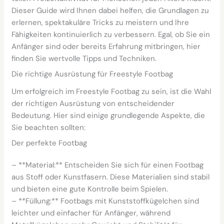
Dieser Guide wird Ihnen dabei helfen, die Grundlagen zu
erlernen, spektakuläre Tricks zu meistern und Ihre
Fähigkeiten kontinuierlich zu verbessern. Egal, ob Sie ein
Anfänger sind oder bereits Erfahrung mitbringen, hier
finden Sie wertvolle Tipps und Techniken.
Die richtige Ausrüstung für Freestyle Footbag
Um erfolgreich im Freestyle Footbag zu sein, ist die Wahl
der richtigen Ausrüstung von entscheidender
Bedeutung. Hier sind einige grundlegende Aspekte, die
Sie beachten sollten:
Der perfekte Footbag
– **Material:** Entscheiden Sie sich für einen Footbag
aus Stoff oder Kunstfasern. Diese Materialien sind stabil
und bieten eine gute Kontrolle beim Spielen.
– **Füllung:** Footbags mit Kunststoffkügelchen sind
leichter und einfacher für Anfänger, während