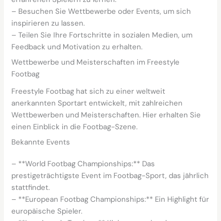
– Besuchen Sie Wettbewerbe oder Events, um sich
inspirieren zu lassen.
– Teilen Sie Ihre Fortschritte in sozialen Medien, um
Feedback und Motivation zu erhalten.
Wettbewerbe und Meisterschaften im Freestyle
Footbag
Freestyle Footbag hat sich zu einer weltweit
anerkannten Sportart entwickelt, mit zahlreichen
Wettbewerben und Meisterschaften. Hier erhalten Sie
einen Einblick in die Footbag-Szene.
Bekannte Events
– **World Footbag Championships:** Das
prestigeträchtigste Event im Footbag-Sport, das jährlich
stattfindet.
– **European Footbag Championships:** Ein Highlight für
europäische Spieler.