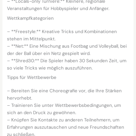
– **Locals-only Turniere:** Kleinere, regionale
Veranstaltungen für Hobbyspieler und Anfänger.
Wettkampfkategorien
– **Freestyle:** Kreative Tricks und Kombinationen
stehen im Mittelpunkt.
– **Net:** Eine Mischung aus Footbag und Volleyball, bei
der der Ball über ein Netz gespielt wird.
– **Shred30:** Die Spieler haben 30 Sekunden Zeit, um
so viele Tricks wie möglich auszuführen.
Tipps für Wettbewerbe
– Bereiten Sie eine Choreografie vor, die Ihre Stärken
hervorhebt.
– Trainieren Sie unter Wettbewerbsbedingungen, um
sich an den Druck zu gewöhnen.
– Knüpfen Sie Kontakte zu anderen Teilnehmern, um
Erfahrungen auszutauschen und neue Freundschaften
zu schließen.