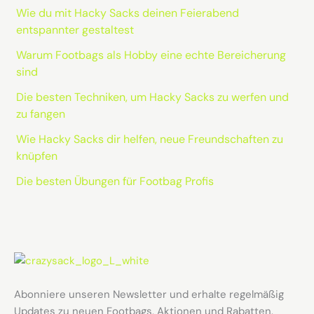
Wie du mit Hacky Sacks deinen Feierabend
entspannter gestaltest
Warum Footbags als Hobby eine echte Bereicherung
sind
Die besten Techniken, um Hacky Sacks zu werfen und
zu fangen
Wie Hacky Sacks dir helfen, neue Freundschaften zu
knüpfen
Die besten Übungen für Footbag Profis
Abonniere unseren Newsletter und erhalte regelmäßig
Updates zu neuen Footbags, Aktionen und Rabatten.