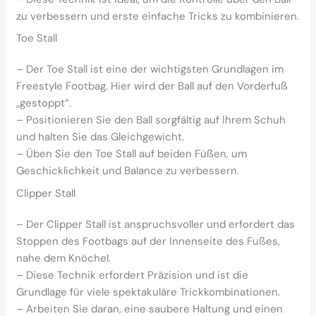
zu verbessern und erste einfache Tricks zu kombinieren.
Toe Stall
– Der Toe Stall ist eine der wichtigsten Grundlagen im
Freestyle Footbag. Hier wird der Ball auf den Vorderfuß
„gestoppt“.
– Positionieren Sie den Ball sorgfältig auf Ihrem Schuh
und halten Sie das Gleichgewicht.
– Üben Sie den Toe Stall auf beiden Füßen, um
Geschicklichkeit und Balance zu verbessern.
Clipper Stall
– Der Clipper Stall ist anspruchsvoller und erfordert das
Stoppen des Footbags auf der Innenseite des Fußes,
nahe dem Knöchel.
– Diese Technik erfordert Präzision und ist die
Grundlage für viele spektakuläre Trickkombinationen.
– Arbeiten Sie daran, eine saubere Haltung und einen