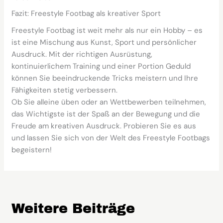
Fazit: Freestyle Footbag als kreativer Sport
Freestyle Footbag ist weit mehr als nur ein Hobby – es
ist eine Mischung aus Kunst, Sport und persönlicher
Ausdruck. Mit der richtigen Ausrüstung,
kontinuierlichem Training und einer Portion Geduld
können Sie beeindruckende Tricks meistern und Ihre
Fähigkeiten stetig verbessern.
Ob Sie alleine üben oder an Wettbewerben teilnehmen,
das Wichtigste ist der Spaß an der Bewegung und die
Freude am kreativen Ausdruck. Probieren Sie es aus
und lassen Sie sich von der Welt des Freestyle Footbags
begeistern!
Weitere Beiträge