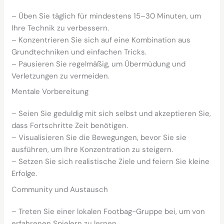
– Üben Sie täglich für mindestens 15–30 Minuten, um
Ihre Technik zu verbessern.
– Konzentrieren Sie sich auf eine Kombination aus
Grundtechniken und einfachen Tricks.
– Pausieren Sie regelmäßig, um Übermüdung und
Verletzungen zu vermeiden.
Mentale Vorbereitung
– Seien Sie geduldig mit sich selbst und akzeptieren Sie,
dass Fortschritte Zeit benötigen.
– Visualisieren Sie die Bewegungen, bevor Sie sie
ausführen, um Ihre Konzentration zu steigern.
– Setzen Sie sich realistische Ziele und feiern Sie kleine
Erfolge.
Community und Austausch
– Treten Sie einer lokalen Footbag-Gruppe bei, um von
erfahrenen Spielern zu lernen.